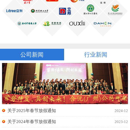
公司新闻
行业新闻
关于2025年春节放假通知
2024-12
关于2024年春节放假通知
2023-12