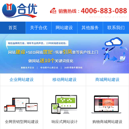
首页
关于合优
网站建设
其他服务
联系我们
企业网站建设
移动网站建设
商城网站建设
全网营销型网站建设
响应式网站设计
购物商城网站建设