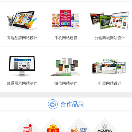
高端品牌网站设计
手机网站建设
分销商城网站设计
普通展示网站制作
微信网站制作
行业网站设计
合作品牌