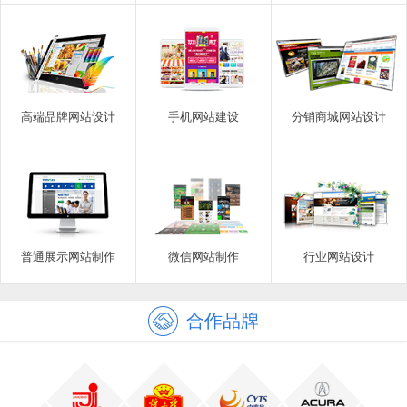
高端品牌网站设计
手机网站建设
分销商城网站设计
普通展示网站制作
微信网站制作
行业网站设计
合作品牌