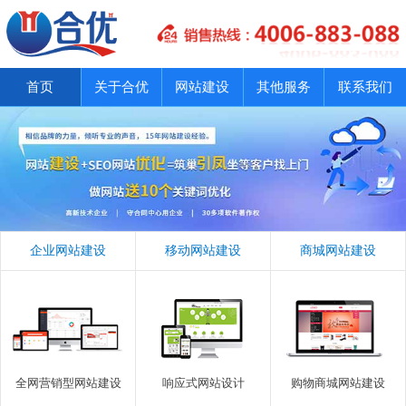
首页
关于合优
网站建设
其他服务
联系我们
企业网站建设
移动网站建设
商城网站建设
全网营销型网站建设
响应式网站设计
购物商城网站建设