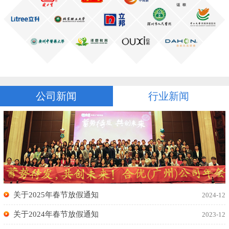
公司新闻
行业新闻
关于2025年春节放假通知
2024-12
关于2024年春节放假通知
2023-12