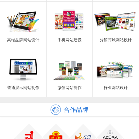
高端品牌网站设计
手机网站建设
分销商城网站设计
普通展示网站制作
微信网站制作
行业网站设计
合作品牌