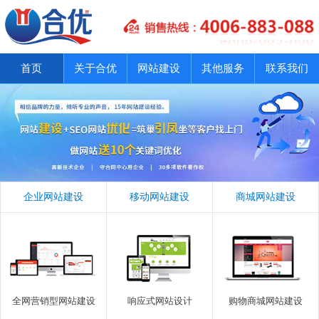
首页
关于合优
网站建设
其他服务
联系我们
企业网站建设
移动网站建设
商城网站建设
全网营销型网站建设
响应式网站设计
购物商城网站建设