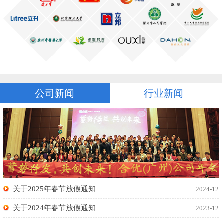
公司新闻
行业新闻
关于2025年春节放假通知
2024-12
关于2024年春节放假通知
2023-12