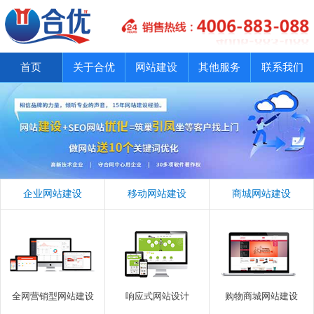
首页
关于合优
网站建设
其他服务
联系我们
企业网站建设
移动网站建设
商城网站建设
全网营销型网站建设
响应式网站设计
购物商城网站建设