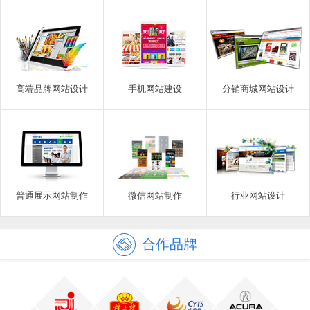
高端品牌网站设计
手机网站建设
分销商城网站设计
普通展示网站制作
微信网站制作
行业网站设计
合作品牌