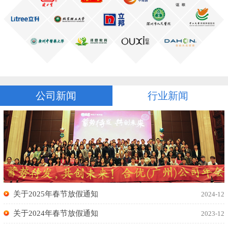
公司新闻
行业新闻
关于2025年春节放假通知
2024-12
关于2024年春节放假通知
2023-12