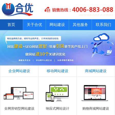
首页
关于合优
网站建设
其他服务
联系我们
企业网站建设
移动网站建设
商城网站建设
全网营销型网站建设
响应式网站设计
购物商城网站建设