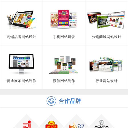
高端品牌网站设计
手机网站建设
分销商城网站设计
普通展示网站制作
微信网站制作
行业网站设计
合作品牌