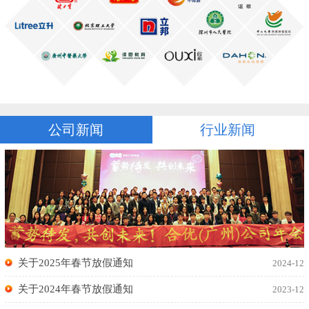
公司新闻
行业新闻
关于2025年春节放假通知
2024-12
关于2024年春节放假通知
2023-12