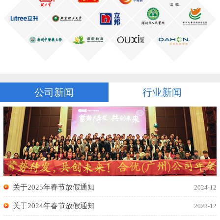
公司新闻
行业新闻
关于2025年春节放假通知
2024-12
关于2024年春节放假通知
2023-12