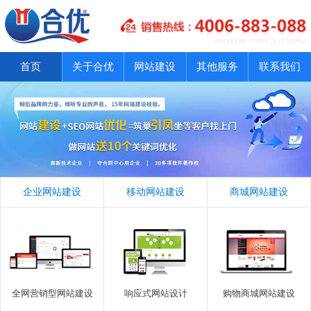
首页
关于合优
网站建设
其他服务
联系我们
企业网站建设
移动网站建设
商城网站建设
全网营销型网站建设
响应式网站设计
购物商城网站建设