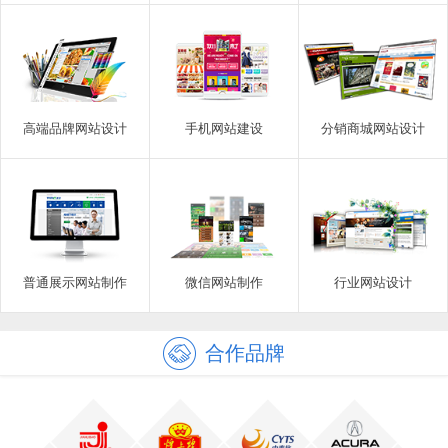
高端品牌网站设计
手机网站建设
分销商城网站设计
普通展示网站制作
微信网站制作
行业网站设计
合作品牌