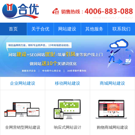
首页
关于合优
网站建设
其他服务
联系我们
企业网站建设
移动网站建设
商城网站建设
全网营销型网站建设
响应式网站设计
购物商城网站建设