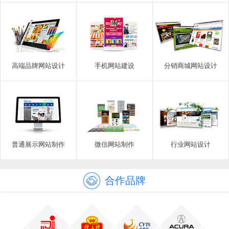
高端品牌网站设计
手机网站建设
分销商城网站设计
普通展示网站制作
微信网站制作
行业网站设计
合作品牌