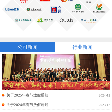
公司新闻
行业新闻
关于2025年春节放假通知
2024-12
关于2024年春节放假通知
2023-12