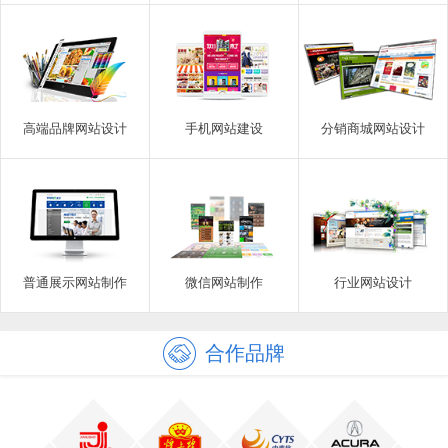
高端品牌网站设计
手机网站建设
分销商城网站设计
普通展示网站制作
微信网站制作
行业网站设计
合作品牌