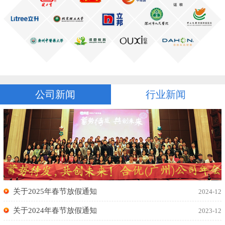
公司新闻
行业新闻
关于2025年春节放假通知
2024-12
关于2024年春节放假通知
2023-12