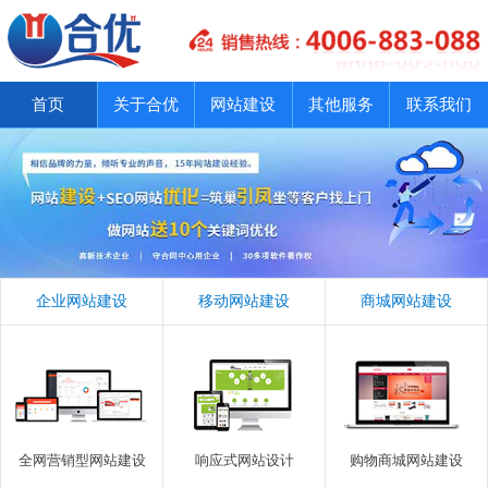
首页
关于合优
网站建设
其他服务
联系我们
企业网站建设
移动网站建设
商城网站建设
全网营销型网站建设
响应式网站设计
购物商城网站建设