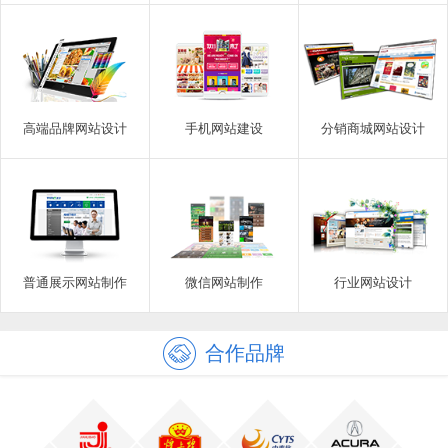
高端品牌网站设计
手机网站建设
分销商城网站设计
普通展示网站制作
微信网站制作
行业网站设计
合作品牌