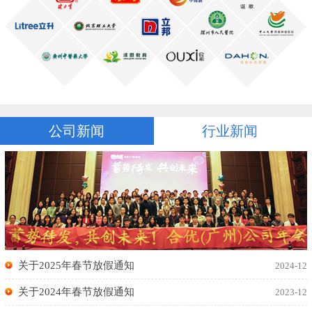
公司新闻
行业新闻
关于2025年春节放假通知
2024-12
关于2024年春节放假通知
2023-12