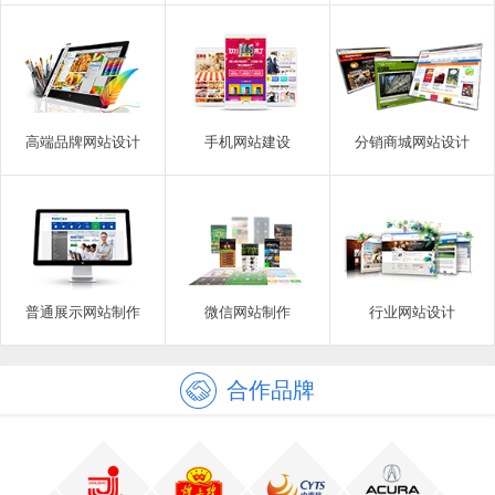
高端品牌网站设计
手机网站建设
分销商城网站设计
普通展示网站制作
微信网站制作
行业网站设计
合作品牌