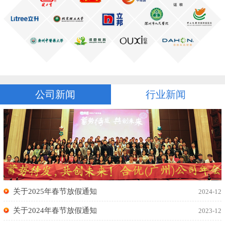
公司新闻
行业新闻
关于2025年春节放假通知
2024-12
关于2024年春节放假通知
2023-12