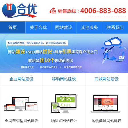
首页
关于合优
网站建设
其他服务
联系我们
企业网站建设
移动网站建设
商城网站建设
全网营销型网站建设
响应式网站设计
购物商城网站建设