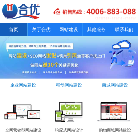
首页
关于合优
网站建设
其他服务
联系我们
企业网站建设
移动网站建设
商城网站建设
全网营销型网站建设
响应式网站设计
购物商城网站建设