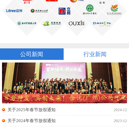
公司新闻
行业新闻
关于2025年春节放假通知
2024-12
关于2024年春节放假通知
2023-12