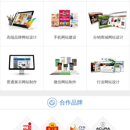
高端品牌网站设计
手机网站建设
分销商城网站设计
普通展示网站制作
微信网站制作
行业网站设计
合作品牌