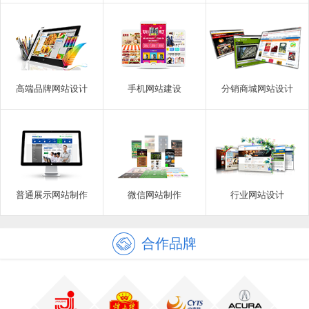
高端品牌网站设计
手机网站建设
分销商城网站设计
普通展示网站制作
微信网站制作
行业网站设计
合作品牌