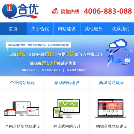
首页
关于合优
网站建设
其他服务
联系我们
企业网站建设
移动网站建设
商城网站建设
全网营销型网站建设
响应式网站设计
购物商城网站建设