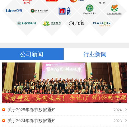
公司新闻
行业新闻
关于2025年春节放假通知
2024-12
关于2024年春节放假通知
2023-12