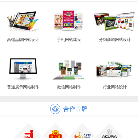
高端品牌网站设计
手机网站建设
分销商城网站设计
普通展示网站制作
微信网站制作
行业网站设计
合作品牌