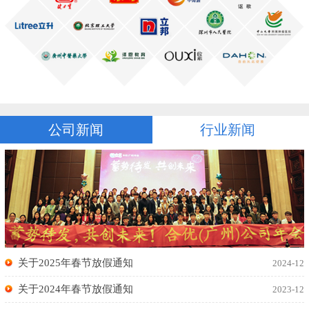
公司新闻
行业新闻
关于2025年春节放假通知
2024-12
关于2024年春节放假通知
2023-12