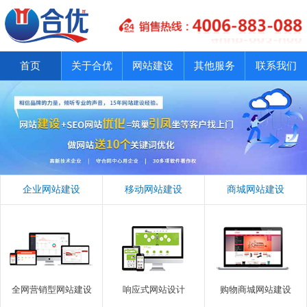
首页
关于合优
网站建设
其他服务
联系我们
企业网站建设
移动网站建设
商城网站建设
全网营销型网站建设
响应式网站设计
购物商城网站建设