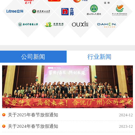
公司新闻
行业新闻
关于2025年春节放假通知
2024-12
关于2024年春节放假通知
2023-12