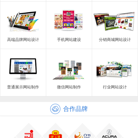
高端品牌网站设计
手机网站建设
分销商城网站设计
普通展示网站制作
微信网站制作
行业网站设计
合作品牌