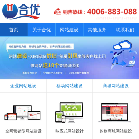
首页
关于合优
网站建设
其他服务
联系我们
企业网站建设
移动网站建设
商城网站建设
全网营销型网站建设
响应式网站设计
购物商城网站建设