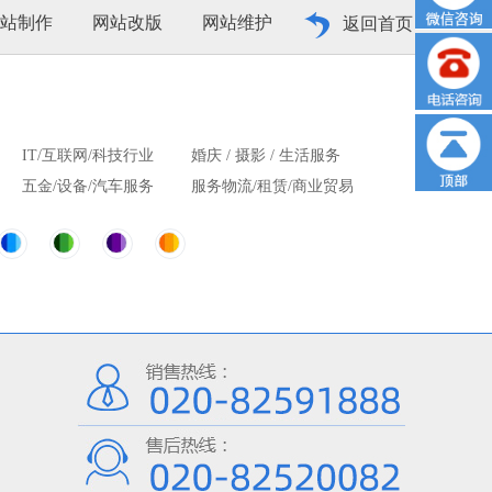
站制作
网站改版
网站维护
返回首页
IT/互联网/科技行业
婚庆 / 摄影 / 生活服务
五金/设备/汽车服务
服务物流/租赁/商业贸易