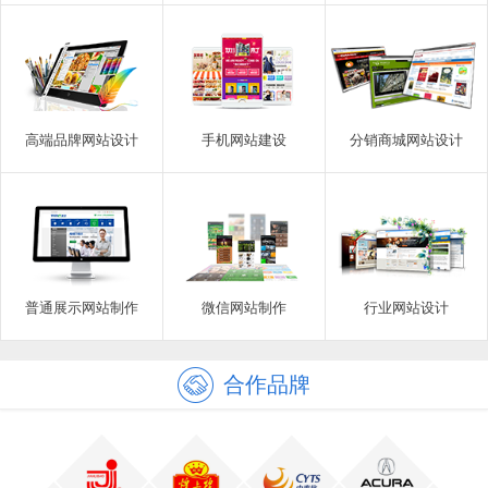
高端品牌网站设计
手机网站建设
分销商城网站设计
普通展示网站制作
微信网站制作
行业网站设计
合作品牌