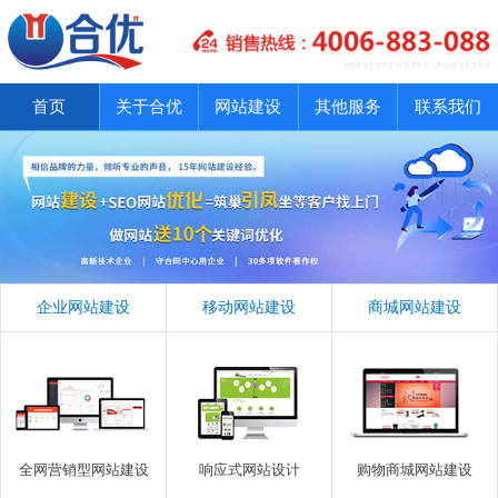
首页
关于合优
网站建设
其他服务
联系我们
企业网站建设
移动网站建设
商城网站建设
全网营销型网站建设
响应式网站设计
购物商城网站建设