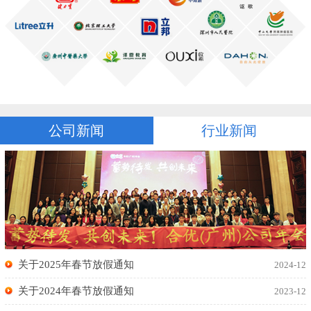
公司新闻
行业新闻
关于2025年春节放假通知
2024-12
关于2024年春节放假通知
2023-12