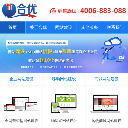
首页
关于合优
网站建设
其他服务
联系我们
企业网站建设
移动网站建设
商城网站建设
全网营销型网站建设
响应式网站设计
购物商城网站建设