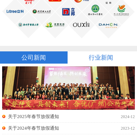
公司新闻
行业新闻
关于2025年春节放假通知
2024-12
关于2024年春节放假通知
2023-12