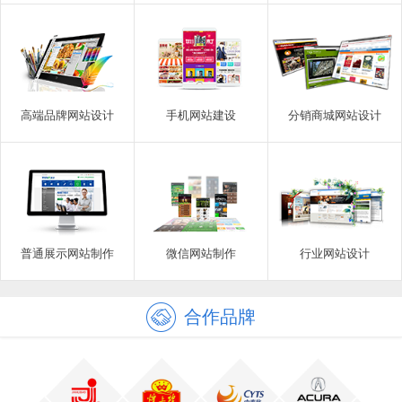
高端品牌网站设计
手机网站建设
分销商城网站设计
普通展示网站制作
微信网站制作
行业网站设计
合作品牌