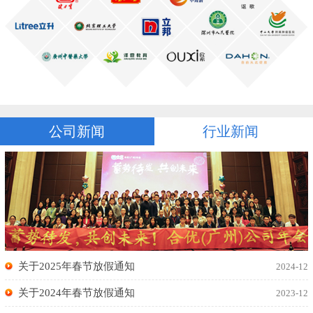
公司新闻
行业新闻
关于2025年春节放假通知
2024-12
关于2024年春节放假通知
2023-12