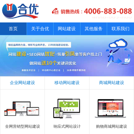
首页
关于合优
网站建设
其他服务
联系我们
企业网站建设
移动网站建设
商城网站建设
全网营销型网站建设
响应式网站设计
购物商城网站建设